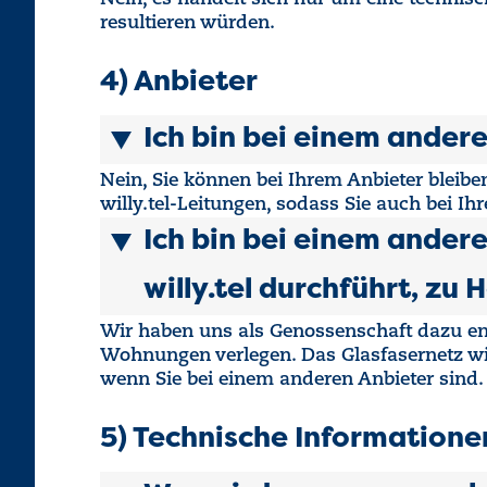
resultieren würden.
4) Anbieter
Ich bin bei einem andere
Nein, Sie können bei Ihrem Anbieter bleibe
willy.tel-Leitungen, sodass Sie auch bei I
Ich bin bei einem andere
willy.tel durchführt, zu 
Wir haben uns als Genossenschaft dazu ents
Wohnungen verlegen. Das Glasfasernetz wi
wenn Sie bei einem anderen Anbieter sind.
5) Technische Informatione