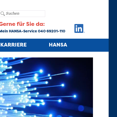
Gerne für Sie da:
Mein HANSA-Service 040 69201-110
KARRIERE
HANSA