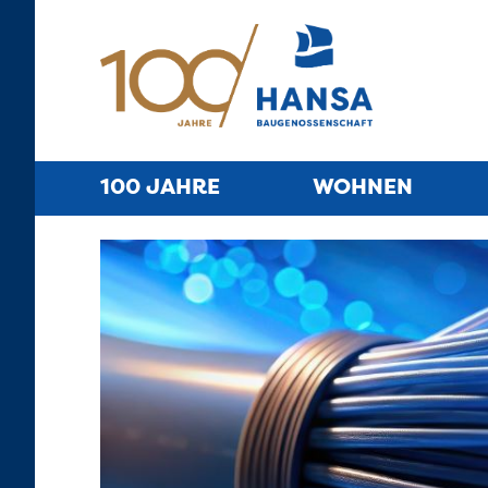
100 JAHRE
WOHNEN