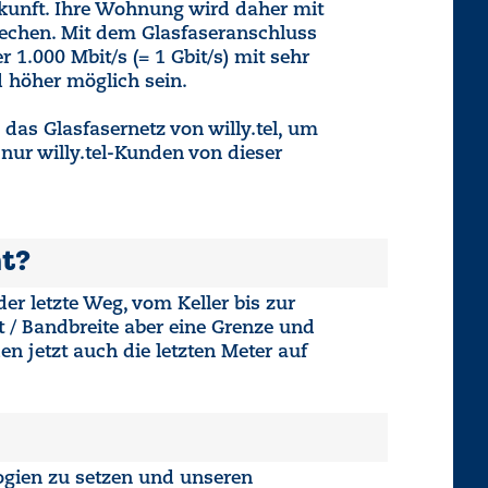
ukunft. Ihre Wohnung wird daher mit
rechen. Mit dem Glasfaseranschluss
1.000 Mbit/s (= 1 Gbit/s) mit sehr
 höher möglich sein.
das Glasfasernetz von willy.tel, um
nur willy.tel-Kunden von dieser
ht?
der letzte Weg, vom Keller bis zur
t / Bandbreite aber eine Grenze und
n jetzt auch die letzten Meter auf
logien zu setzen und unseren