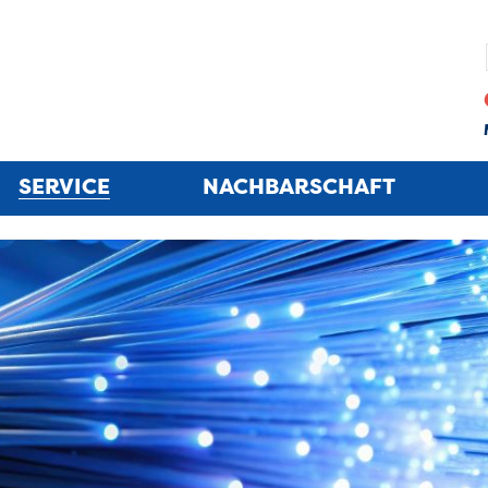
SERVICE
NACHBARSCHAFT