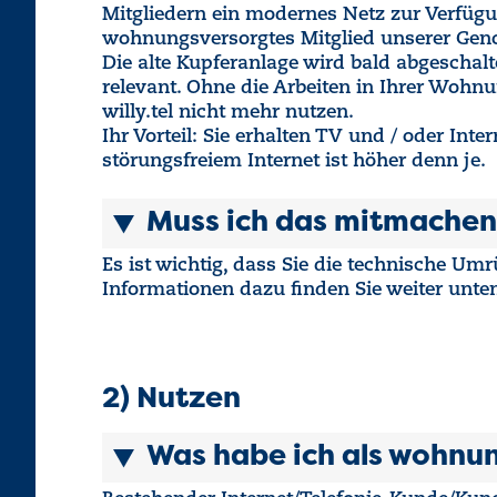
Mitgliedern ein modernes Netz zur Verfügu
wohnungsversorgtes Mitglied unserer Genos
Die alte Kupferanlage wird bald abgeschalte
relevant. Ohne die Arbeiten in Ihrer Wohnu
willy.tel nicht mehr nutzen.
Ihr Vorteil: Sie erhalten TV und / oder Inte
störungsfreiem Internet ist höher denn je.
Muss ich das mitmachen
Es ist wichtig, dass Sie die technische U
Informationen dazu finden Sie weiter unte
2) Nutzen
Was habe ich als wohnu