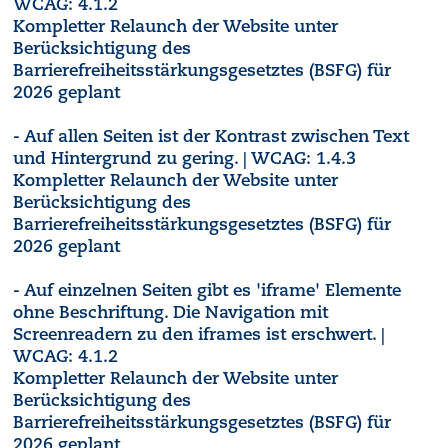
WCAG: 4.1.2
Kompletter Relaunch der Website unter
Berücksichtigung des
Barrierefreiheitsstärkungsgesetztes (BSFG) für
2026 geplant
- Auf allen Seiten ist der Kontrast zwischen Text
und Hintergrund zu gering. | WCAG: 1.4.3
Kompletter Relaunch der Website unter
Berücksichtigung des
Barrierefreiheitsstärkungsgesetztes (BSFG) für
2026 geplant
- Auf einzelnen Seiten gibt es 'iframe' Elemente
ohne Beschriftung. Die Navigation mit
Screenreadern zu den iframes ist erschwert. |
WCAG: 4.1.2
Kompletter Relaunch der Website unter
Berücksichtigung des
Barrierefreiheitsstärkungsgesetztes (BSFG) für
2026 geplant