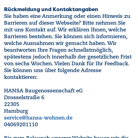
Rückmeldung und Kontaktangaben
Sie haben eine Anmerkung oder einen Hinweis zu
Barrieren auf dieser Webseite? Bitte nehmen Sie
mit uns Kontakt auf. Wir erklären Ihnen, welche
Barrieren bestehen. Sie können sich informieren,
welche Ausnahmen wir gemacht haben. Wir
beantworten Ihre Fragen schnellstmöglich,
spätestens jedoch innerhalb der gesetzlichen Frist
von sechs Wochen. Vielen Dank für Ihr Feedback.
Sie können uns über folgende Adresse
kontaktieren:
HANSA Baugenossenschaft eG
Drosselstraße 6
22305
Hamburg
service@hansa-wohnen.de
04069201110