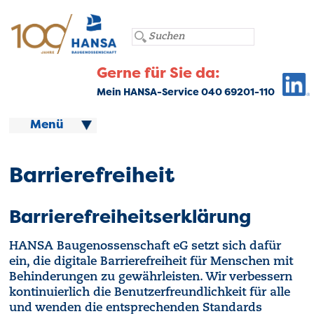
Gerne für Sie da:
Mein HANSA-Service 040 69201-110
Menü
Barrierefreiheit
Barrierefreiheitserklärung
HANSA Baugenossenschaft eG setzt sich dafür
ein, die digitale Barrierefreiheit für Menschen mit
Behinderungen zu gewährleisten. Wir verbessern
kontinuierlich die Benutzerfreundlichkeit für alle
und wenden die entsprechenden Standards