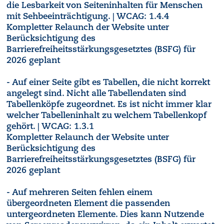
die Lesbarkeit von Seiteninhalten für Menschen
mit Sehbeeinträchtigung. | WCAG: 1.4.4
Kompletter Relaunch der Website unter
Berücksichtigung des
Barrierefreiheitsstärkungsgesetztes (BSFG) für
2026 geplant
- Auf einer Seite gibt es Tabellen, die nicht korrekt
angelegt sind. Nicht alle Tabellendaten sind
Tabellenköpfe zugeordnet. Es ist nicht immer klar
welcher Tabelleninhalt zu welchem Tabellenkopf
gehört. | WCAG: 1.3.1
Kompletter Relaunch der Website unter
Berücksichtigung des
Barrierefreiheitsstärkungsgesetztes (BSFG) für
2026 geplant
- Auf mehreren Seiten fehlen einem
übergeordneten Element die passenden
untergeordneten Elemente. Dies kann Nutzende