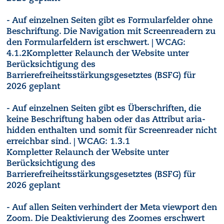
- Auf einzelnen Seiten gibt es Formularfelder ohne
Beschriftung. Die Navigation mit Screenreadern zu
den Formularfeldern ist erschwert. | WCAG:
4.1.2Kompletter Relaunch der Website unter
Berücksichtigung des
Barrierefreiheitsstärkungsgesetztes (BSFG) für
2026 geplant
- Auf einzelnen Seiten gibt es Überschriften, die
keine Beschriftung haben oder das Attribut aria-
hidden enthalten und somit für Screenreader nicht
erreichbar sind. | WCAG: 1.3.1
Kompletter Relaunch der Website unter
Berücksichtigung des
Barrierefreiheitsstärkungsgesetztes (BSFG) für
2026 geplant
- Auf allen Seiten verhindert der Meta viewport den
Zoom. Die Deaktivierung des Zoomes erschwert