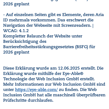
2026 geplant
- Auf einzelnen Seiten gibt es Elemente, deren Aria
ID mehrmals vorkommen. Das erschwert die
Navigation der Webseite mit Screenreadern. |
WCAG: 4.1.2
Kompletter Relaunch der Website unter
Berücksichtigung des
Barrierefreiheitsstärkungsgesetztes (BSFG) für
2026 geplant
Diese Erklärung wurde am 12.06.2025 erstellt. Die
Erklärung wurde mithilfe der Eye-Able®
Technologie der Web Inclusion GmbH erstellt.
Mehr Informationen zur Web Inclusion GmbH sind
unter
https://eye-able.com/
zu finden. Die Web
Inclusion GmbH hat alle maschinell überprüfbaren
Prüfschritte durchlaufen.