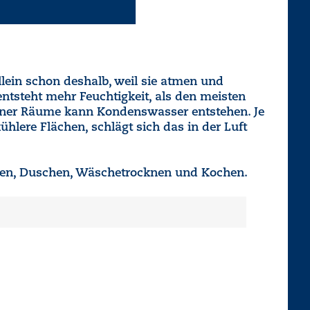
lein schon deshalb, weil sie atmen und
tsteht mehr Feuchtigkeit, als den meisten
lner Räume kann Kondenswasser entstehen. Je
hlere Flächen, schlägt sich das in der Luft
nzen, Duschen, Wäschetrocknen und Kochen.