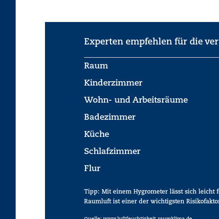
Experten empfehlen für die v
Raum
Kinderzimmer
Wohn- und Arbeitsräume
Badezimmer
Küche
Schlafzimmer
Flur
Tipp
: Mit einem Hygrometer lässt sich leicht 
Raumluft ist einer der wichtigsten Risikofakt