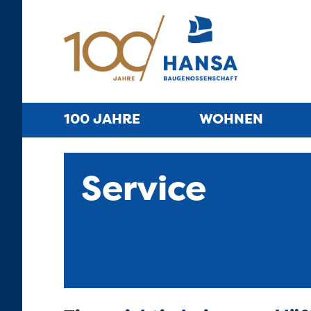
100 JAHRE
WOHNEN
Service