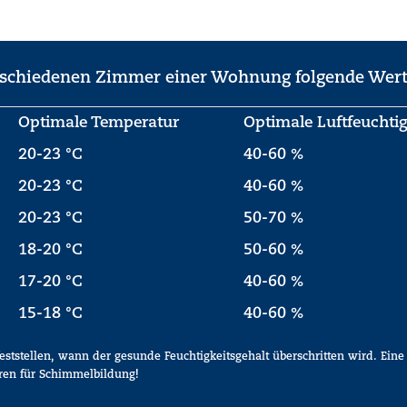
erschiedenen Zimmer einer Wohnung folgende Wert
Optimale Temperatur
Optimale Luftfeuchtig
20-23 °C
40-60 %
20-23 °C
40-60 %
20-23 °C
50-70 %
18-20 °C
50-60 %
17-20 °C
40-60 %
15-18 °C
40-60 %
feststellen, wann der gesunde Feuchtigkeitsgehalt überschritten wird. Eine
oren für Schimmelbildung!