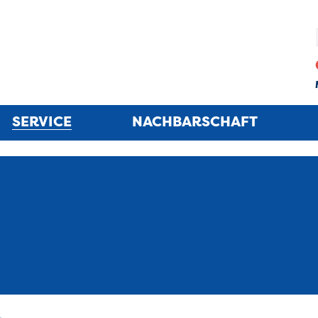
SERVICE
NACHBARSCHAFT