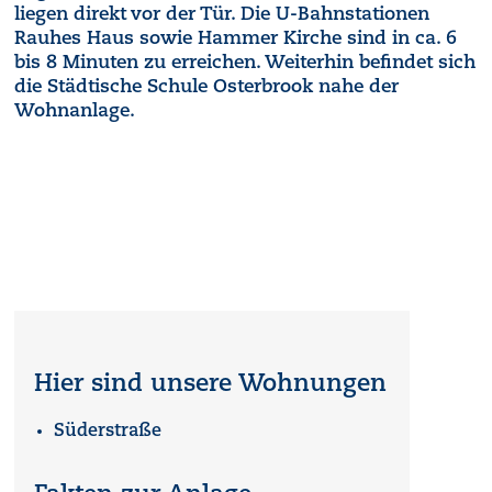
liegen direkt vor der Tür. Die U-Bahnstationen
Rauhes Haus sowie Hammer Kirche sind in ca. 6
bis 8 Minuten zu erreichen. Weiterhin befindet sich
die Städtische Schule Osterbrook nahe der
Wohnanlage.
Hier sind unsere Wohnungen
Süderstraße