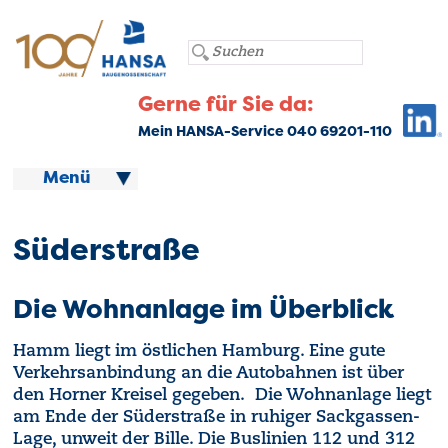
Gerne für Sie da:
Mein HANSA-Service 040 69201-110
Menü
Süderstraße
Die Wohnanlage im Überblick
Hamm liegt im östlichen Hamburg. Eine gute
Verkehrsanbindung an die Autobahnen ist über
den Horner Kreisel gegeben. Die Wohnanlage liegt
am Ende der Süderstraße in ruhiger Sackgassen-
Lage, unweit der Bille. Die Buslinien 112 und 312