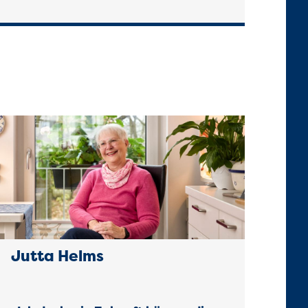
Jutta Helms