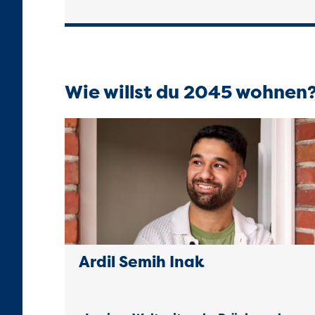
Wie willst du 2045 wohnen
Ardil Semih Inak