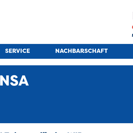
SERVICE
NACHBARSCHAFT
ANSA