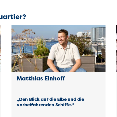
uartier?
Matthias Einhoff
„Den Blick auf die Elbe und die
vorbeifahrenden Schiffe.“