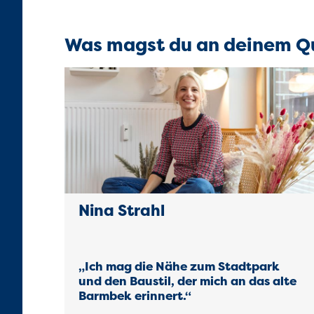
Was magst du an deinem Q
Nina Strahl
„Ich mag die Nähe zum Stadtpark
und den Baustil, der mich an das alte
Barmbek erinnert.“