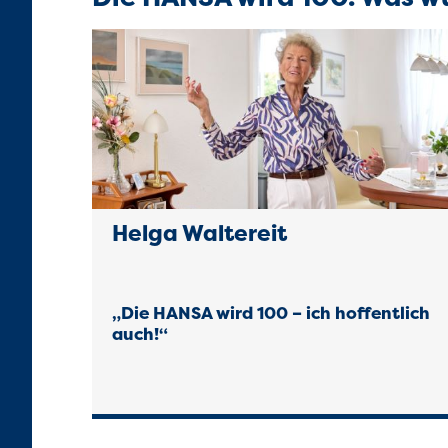
Helga Waltereit
„Die HANSA wird 100 – ich hoffentlich
auch!“