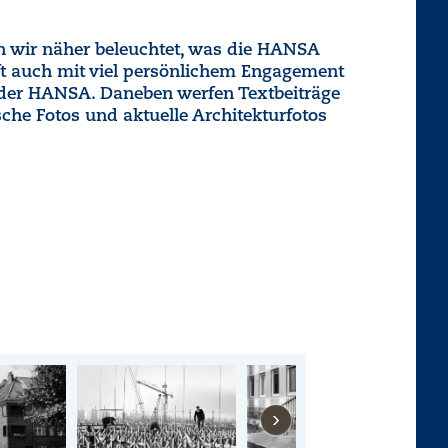
n wir näher beleuchtet, was die HANSA
oft auch mit viel persönlichem Engagement
t der HANSA. Daneben werfen Textbeiträge
che Fotos und aktuelle Architekturfotos
›