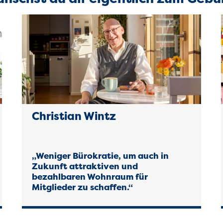
Christian Wintz
„Weniger Bürokratie, um auch in
Zukunft attraktiven und
bezahlbaren Wohnraum für
Mitglieder zu schaffen.“