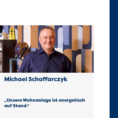
Michael Schaffarczyk
„Unsere Wohnanlage ist energetisch
auf Stand.“