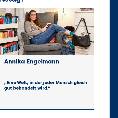
Annika Engelmann
„Eine Welt, in der jeder Mensch gleich
gut behandelt wird.“