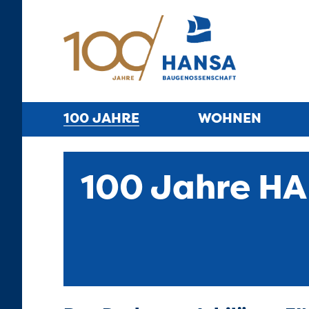
100 JAHRE
WOHNEN
100 Jahre H