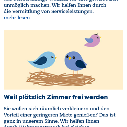
unmöglich machen. Wir helfen Ihnen durch
die
Vermittlung von Serviceleistungen.
mehr lesen
Weil plötzlich Zimmer frei werden
Sie wollen sich räumlich verkleinern und den
Vorteil einer geringeren Miete genießen? Das ist
ganz in unserem Sinne. Wir helfen Ihnen