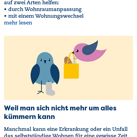
auf zwei Arten helfen:
• durch Wohnraumanpassung
• mit einem Wohnungswechsel
mehr lesen
Weil man sich nicht mehr um alles
kümmern kann
Manchmal kann eine Erkrankung oder ein Unfall
das selbstständige Wohnen für eine gewisse Zeit