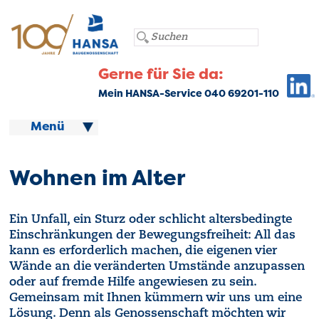
Gerne für Sie da:
Mein HANSA-Service 040 69201-110
Menü
Wohnen im Alter
Ein Unfall, ein Sturz oder schlicht altersbedingte
Einschränkungen der Bewegungsfreiheit: All das
kann es erforderlich machen, die eigenen vier
Wände an die veränderten Umstände anzupassen
oder auf fremde Hilfe angewiesen zu sein.
Gemeinsam mit Ihnen kümmern wir uns um eine
Lösung. Denn als Genossenschaft möchten wir