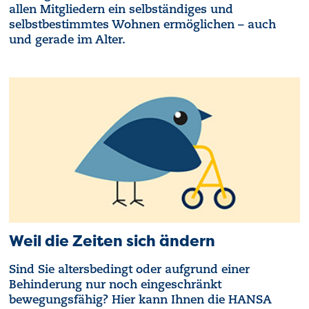
allen Mitgliedern ein selbständiges und
selbstbestimmtes Wohnen ermöglichen – auch
und gerade im Alter.
Weil die Zeiten sich ändern
Sind Sie altersbedingt oder aufgrund einer
Behinderung nur noch eingeschränkt
bewegungsfähig? Hier kann Ihnen die HANSA